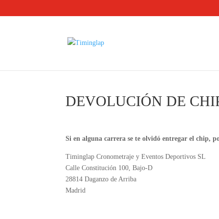
DEVOLUCIÓN DE CHI
Si en alguna carrera se te olvidó entregar el chip, p
Timinglap Cronometraje y Eventos Deportivos SL
Calle Constitución 100, Bajo-D
28814 Daganzo de Arriba
Madrid