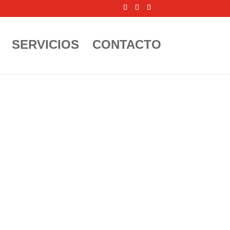
SERVICIOS
CONTACTO