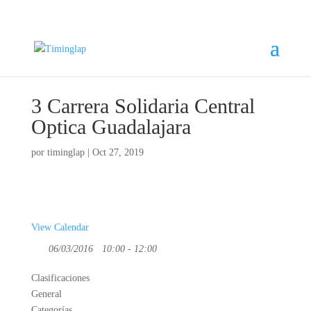
3 Carrera Solidaria Central
Optica Guadalajara
por
timinglap
|
Oct 27, 2019
View Calendar
06/03/2016
10:00 - 12:00
Clasificaciones
General
Categorías