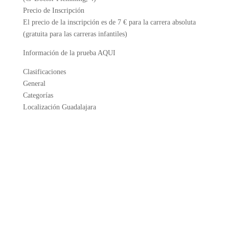
Precio de Inscripción
El precio de la inscripción es de 7 € para la carrera absoluta
(gratuita para las carreras infantiles)
Información de la prueba AQUI
Clasificaciones
General
Categorías
Localización Guadalajara