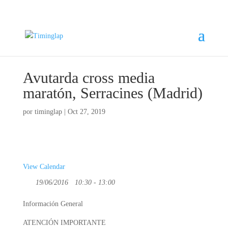
Avutarda cross media
maratón, Serracines (Madrid)
por
timinglap
|
Oct 27, 2019
View Calendar
19/06/2016
10:30 - 13:00
Información General
ATENCIÓN IMPORTANTE