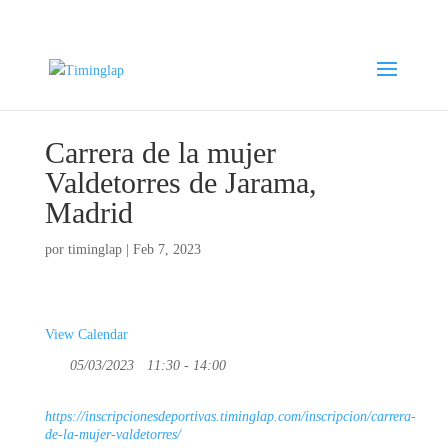
Carrera de la mujer
Valdetorres de Jarama,
Madrid
por
timinglap
|
Feb 7, 2023
View Calendar
05/03/2023
11:30 - 14:00
https://inscripcionesdeportivas.timinglap.com/inscripcion/carrera-
de-la-mujer-valdetorres/