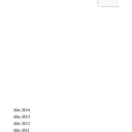
Año 2014
Año 2013
Año 2012
Año 2011