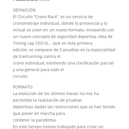
DEFINICIÓN
El Circuito “Crono Race”, es un servicio de
cronometraje individual, dónde lo presencial y lo
virtual se unen en un nuevo formato, innovando con
un nuevo concepto de seguridad deportiva, idea de
Timing Lap CED SL. , que en esta primera
edición, se compone de 5 pruebas en la especialidad
de trailrunning contra el
crono individual, existiendo una clasificación parcial
y una general para todo el
circuito.
FORMATO
La evolución de los últimos meses no nos ha
permitido la realización de pruebas
deportivas dadas las restricciones que se han tenido
que poner en marcha para
contener la pandemia.
En este tiempo hemos trabajado para crear un