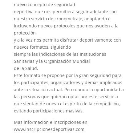
nuevo concepto de seguridad
deportiva que nos permitiera seguir adelante con
nuestro servicio de cronometraje, adaptando e
incluyendo nuevos protocolos que nos ayuden a la
protección
y a la vez nos permita disfrutar deportivamente con
nuevos formatos, siguiendo
siempre las indicaciones de las Instituciones
Sanitarias y la Organización Mundial
de la Salud.
Este formato se propone por la gran seguridad para
los participantes, organizadores y demás implicados
ante la situación actual. Pero dando la oportunidad a
las personas que quieran optar por este servicio a
que sientan de nuevo el espíritu de la competición,
evitando participaciones masivas.
Mas información e inscripciones en
www.inscripcionesdeportivas.com