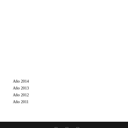
Año 2014
Año 2013
Año 2012
Año 2011