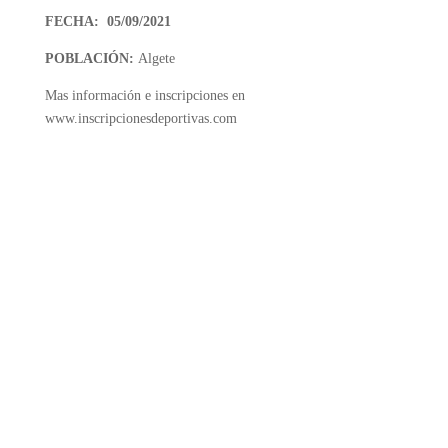
FECHA: 05/09/2021
POBLACIÓN:
Algete
Mas información e inscripciones en
www.inscripcionesdeportivas.com