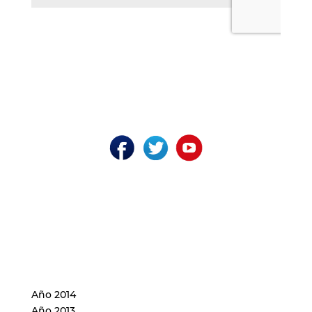
Año 2014
Año 2013