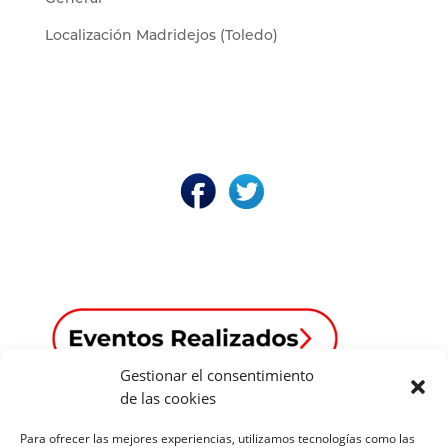
Localización Madridejos (Toledo)
Gestionar el consentimiento
de las cookies
Para ofrecer las mejores experiencias, utilizamos tecnologías como las