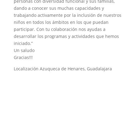
personas con diversidad funcional y sus familias,
dando a conocer sus muchas capacidades y
trabajando activamente por la inclusión de nuestros
niños en todos los ámbitos en los que puedan
participar. Con tu colaboración nos ayudas a
desarrollar los programas y actividades que hemos
iniciado.”
Un saludo
Gracias!!!
Localización Azuqueca de Henares, Guadalajara