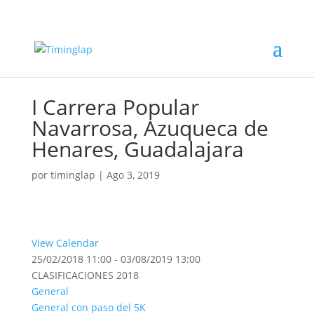
I Carrera Popular
Navarrosa, Azuqueca de
Henares, Guadalajara
por
timinglap
|
Ago 3, 2019
View Calendar
25/02/2018 11:00 - 03/08/2019 13:00
CLASIFICACIONES 2018
General
General con paso del 5K