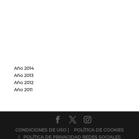
Año 2014
Año 2013
Año 2012
Año 2011
CONDICIONES DE USO
| POLÍTICA DE COOKIES
| POLÍTICA DE PRIVACIDAD REDES SOCIALES