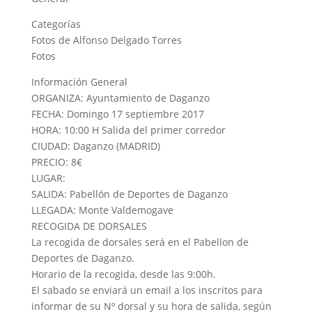
Categorías
Fotos de Alfonso Delgado Torres
Fotos
Información General
ORGANIZA: Ayuntamiento de Daganzo
FECHA: Domingo 17 septiembre 2017
HORA: 10:00 H Salida del primer corredor
CIUDAD: Daganzo (MADRID)
PRECIO: 8€
LUGAR:
SALIDA: Pabellón de Deportes de Daganzo
LLEGADA: Monte Valdemogave
RECOGIDA DE DORSALES
La recogida de dorsales será en el Pabellon de
Deportes de Daganzo.
Horario de la recogida, desde las 9:00h.
El sabado se enviará un email a los inscritos para
informar de su Nº dorsal y su hora de salida, según