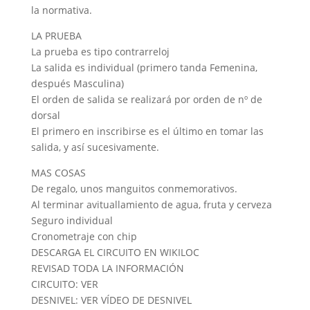
la normativa.
LA PRUEBA
La prueba es tipo contrarreloj
La salida es individual (primero tanda Femenina,
después Masculina)
El orden de salida se realizará por orden de nº de
dorsal
El primero en inscribirse es el último en tomar las
salida, y así sucesivamente.
MAS COSAS
De regalo, unos manguitos conmemorativos.
Al terminar avituallamiento de agua, fruta y cerveza
Seguro individual
Cronometraje con chip
DESCARGA EL CIRCUITO EN WIKILOC
REVISAD TODA LA INFORMACIÓN
CIRCUITO: VER
DESNIVEL: VER VÍDEO DE DESNIVEL