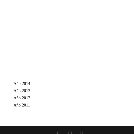
Año 2014
Año 2013
Año 2012
Año 2011