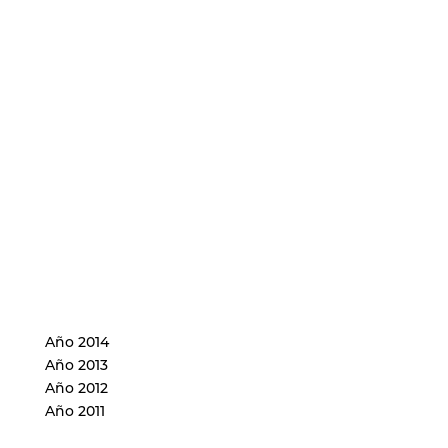
Año 2014
Año 2013
Año 2012
Año 2011