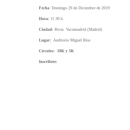
Fecha
: Domingo 29 de Diciembre de 2019
Hora:
11:30 h.
Ciudad:
Rivas Vaciamadrid (Madrid)
Lugar:
Auditorio Miguel Ríos
Circuito: 10K y 5K
Inscribete: