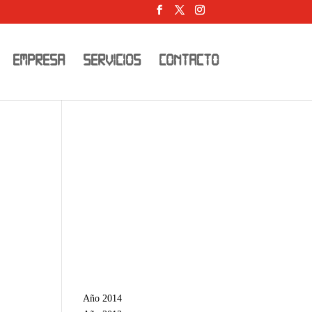
EMPRESA
SERVICIOS
CONTACTO
Año 2014