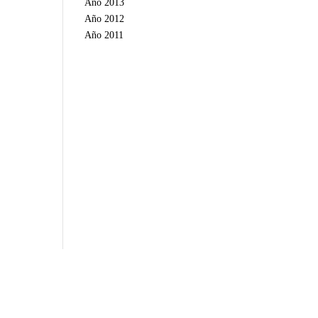
Año 2013
Año 2012
Año 2011