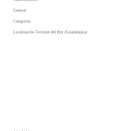
General
Categorías
Localización Torrejon del Rey (Guadalajara)