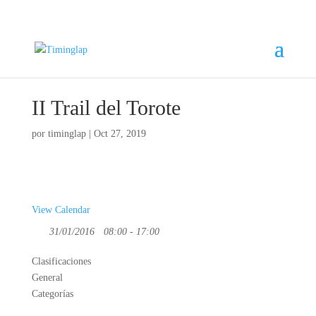
II Trail del Torote
por
timinglap
|
Oct 27, 2019
View Calendar
31/01/2016
08:00 - 17:00
Clasificaciones
General
Categorías