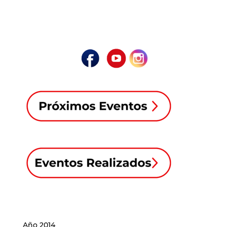
Año 2014