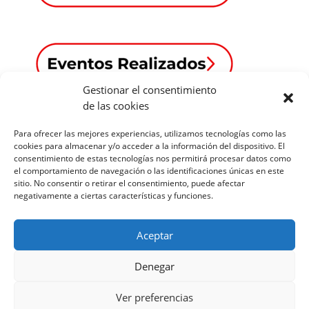
Gestionar el consentimiento
de las cookies
Para ofrecer las mejores experiencias, utilizamos tecnologías como las
cookies para almacenar y/o acceder a la información del dispositivo. El
consentimiento de estas tecnologías nos permitirá procesar datos como
el comportamiento de navegación o las identificaciones únicas en este
sitio. No consentir o retirar el consentimiento, puede afectar
Año 2014
negativamente a ciertas características y funciones.
Año 2013
Año 2012
Aceptar
Año 2011
Denegar
Ver preferencias