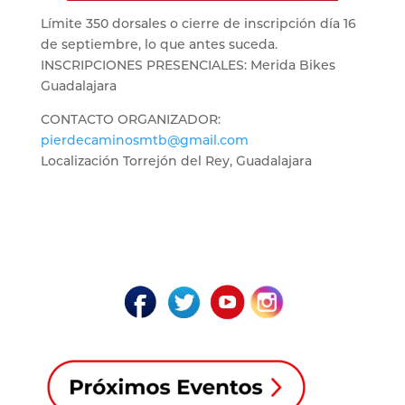
Límite 350 dorsales o cierre de inscripción día 16
de septiembre, lo que antes suceda.
INSCRIPCIONES PRESENCIALES: Merida Bikes
Guadalajara
CONTACTO ORGANIZADOR:
pierdecaminosmtb@gmail.com
Localización Torrejón del Rey, Guadalajara