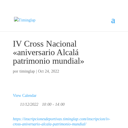
IV Cross Nacional
«aniversario Alcalá
patrimonio mundial»
por
timinglap
|
Oct 24, 2022
View Calendar
11/12/2022
10:00 - 14:00
https://inscripcionesdeportivas.timinglap.com/inscripcion/iv-
cross-aniversario-alcala-patrimonio-mundial/