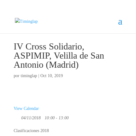
IV Cross Solidario,
ASPIMIP, Velilla de San
Antonio (Madrid)
por
timinglap
|
Oct 10, 2019
View Calendar
04/11/2018
10:00 - 13:00
Clasificaciones 2018