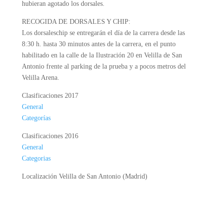
hubieran agotado los dorsales.
RECOGIDA DE DORSALES Y CHIP:
Los dorsaleschip se entregarán el día de la carrera desde las
8:30 h. hasta 30 minutos antes de la carrera, en el punto
habilitado en la calle de la Ilustración 20 en Velilla de San
Antonio frente al parking de la prueba y a pocos metros del
Velilla Arena.
Clasificaciones 2017
General
Categorías
Clasificaciones 2016
General
Categorias
Localización Velilla de San Antonio (Madrid)