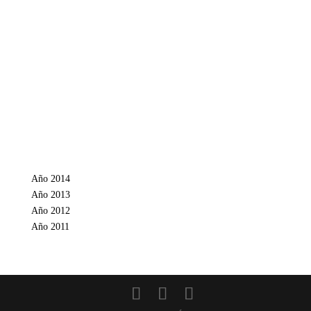
Año 2014
Año 2013
Año 2012
Año 2011