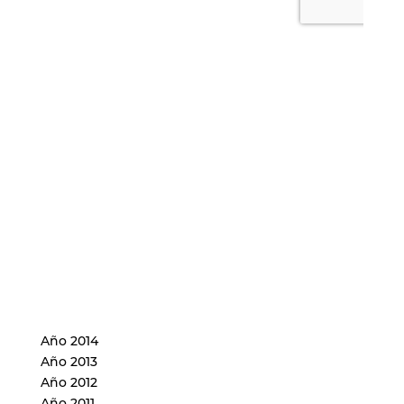
Año 2014
Año 2013
Año 2012
Año 2011