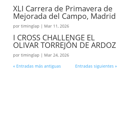
XLI Carrera de Primavera de
Mejorada del Campo, Madrid
por
timinglap
|
Mar 11, 2026
I CROSS CHALLENGE EL
OLIVAR TORREJÓN DE ARDOZ
por
timinglap
|
Mar 24, 2026
« Entradas más antiguas
Entradas siguientes »