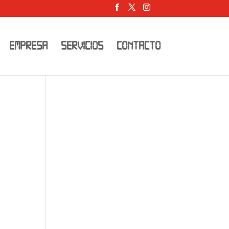
EMPRESA
SERVICIOS
CONTACTO