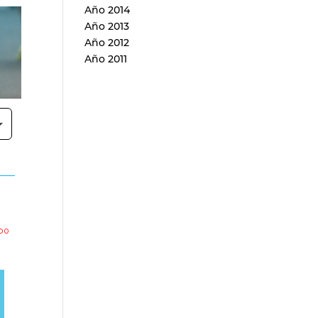
Año 2014
Año 2013
Año 2012
Año 2011