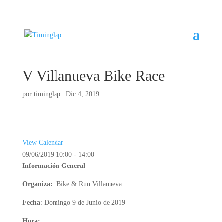
V Villanueva Bike Race
por
timinglap
|
Dic 4, 2019
View Calendar
09/06/2019
10:00 - 14:00
Información General
Organiza:
Bike & Run Villanueva
Fecha
: Domingo 9 de Junio de 2019
Hora: