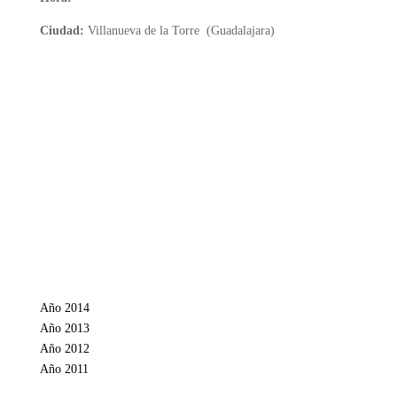
Ciudad:
Villanueva de la Torre (Guadalajara)
Año 2014
Año 2013
Año 2012
Año 2011