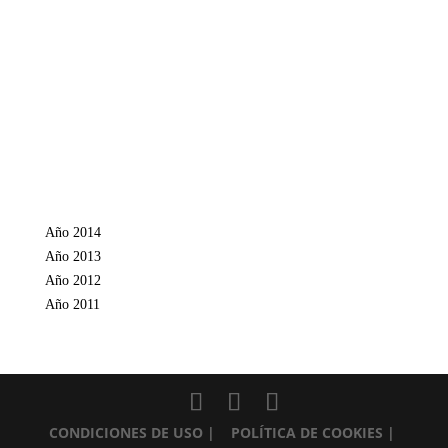
Año 2014
Año 2013
Año 2012
Año 2011
CONDICIONES DE USO
| POLÍTICA DE COOKIES
|