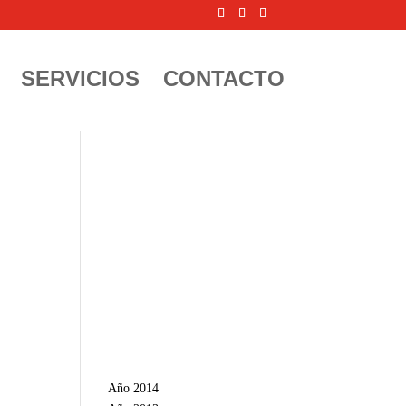
SERVICIOS
CONTACTO
Año 2014