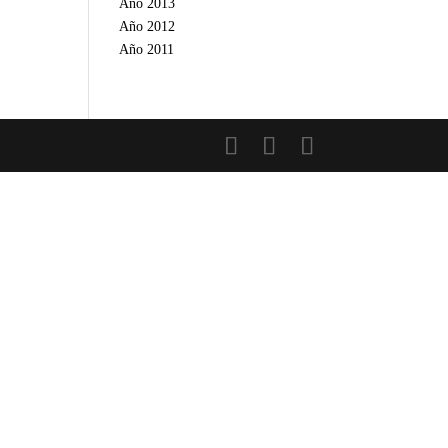
Año 2013
Año 2012
Año 2011