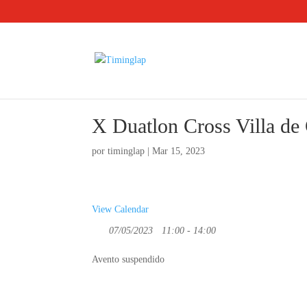
X Duatlon Cross Villa de
por
timinglap
|
Mar 15, 2023
View Calendar
07/05/2023
11:00 - 14:00
Avento suspendido