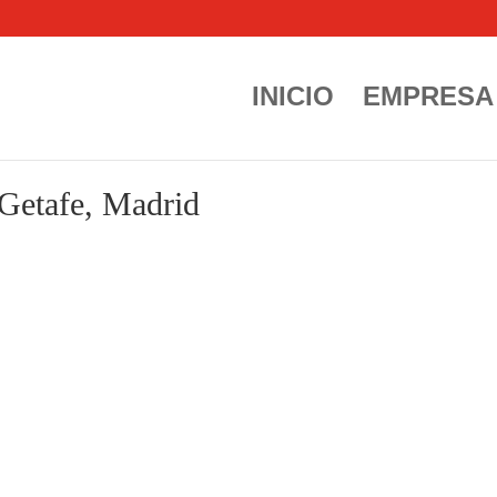
INICIO
EMPRESA
 Getafe, Madrid