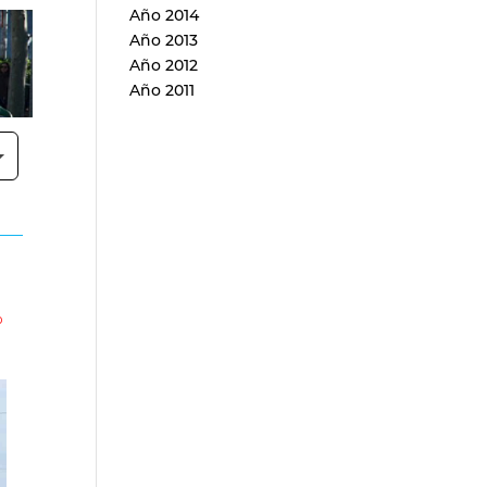
Año 2014
Año 2013
Año 2012
Año 2011