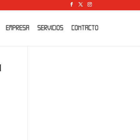
EMPRESA
SERVICIOS
CONTACTO
d