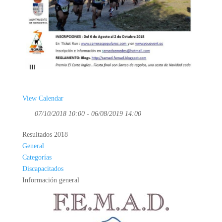
View Calendar
07/10/2018 10:00 - 06/08/2019 14:00
Resultados 2018
General
Categorías
Discapacitados
Información general