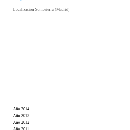
Localización Somosierra (Madrid)
Año 2014
Año 2013
Año 2012
Año 2011