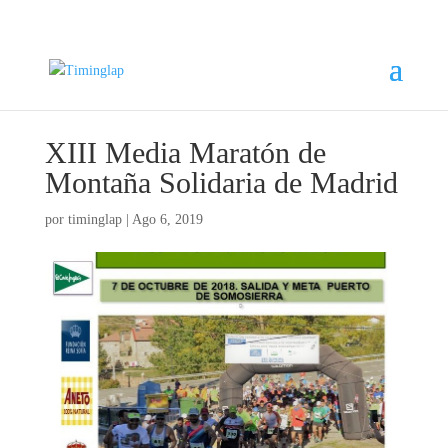
XIII Media Maratón de
Montaña Solidaria de Madrid
por
timinglap
|
Ago 6, 2019