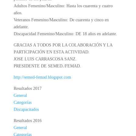
Adultos Femenino/Masculino: Hasta los cuarenta y cuatro
años.
Veteranos Femenino/Masculino: De cuarenta y cinco en
adelante.
Discapacidad Femenino/Masculino: DE 18 años en adelante.
GRACIAS A TODOS POR LA COLABORACIÓN Y LA
PARTICIPACIÓN EN ESTA ACTIVIDAD.
JOSE LUIS CARRASCOSA SANZ.
PRESIDENTE DE SEMED./FEMAD.
http://semed-femad.blogspot.com
Resultados 2017
General
Categorías
Discapacitados
Resultados 2016
General
Categorías