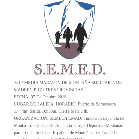
XIIIª MEDIA MARATÓN DE MONTAÑA SOLIDARIA DE
MADRID. PICO TRES PROVINCIAS.
FECHA: 07 De Octubre 2018.
LUGAR DE SALIDA. HORARIO: Puerto de Somosierra
1.444m. Salida 10h30m. Cierre Meta 14h.
ORGANIZACIÓN: SEMED/FEMAD. Fundación Española de
Montañismo y Deporte Adaptado. Grupo Deportivo Montañas
para Todos. Sociedad Española de Montañismo y Escalada