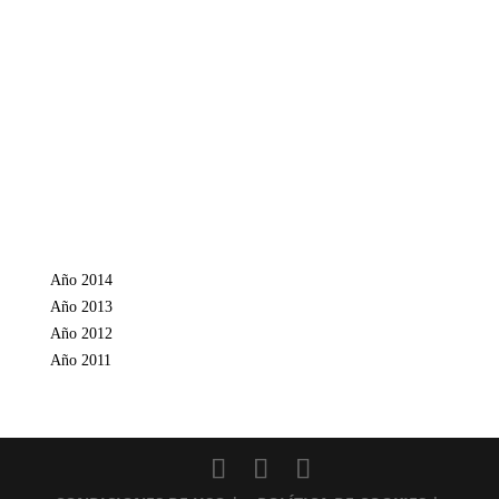
Año 2014
Año 2013
Año 2012
Año 2011