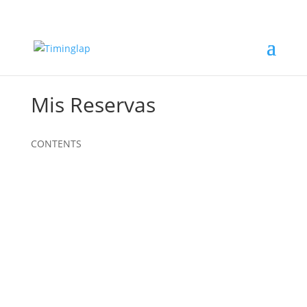
Mis Reservas
CONTENTS