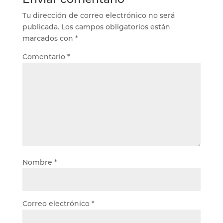
Tu dirección de correo electrónico no será
publicada.
Los campos obligatorios están
marcados con
*
Comentario
*
Nombre
*
Correo electrónico
*